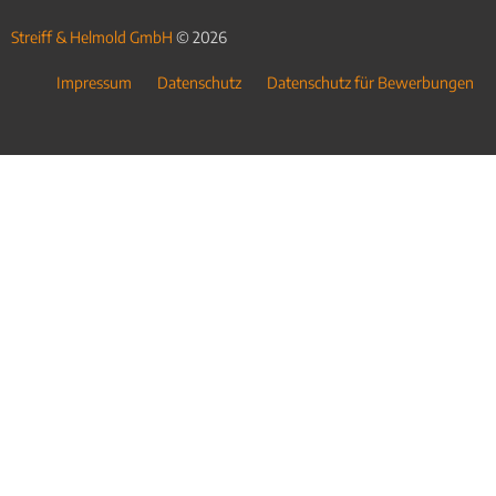
Streiff & Helmold GmbH
© 2026
Impressum
Datenschutz
Datenschutz für Bewerbungen