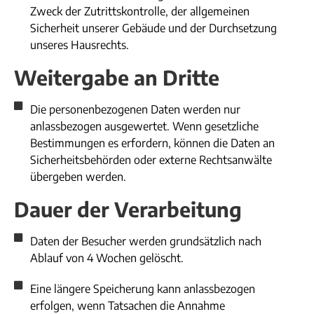
Zweck der Zutrittskontrolle, der allgemeinen
Sicherheit unserer Gebäude und der Durchsetzung
unseres Hausrechts.​
Weitergabe an Dritte
Die personenbezogenen Daten werden nur
anlassbezogen ausgewertet. Wenn gesetzliche
Bestimmungen es erfordern, können die Daten an
Sicherheitsbehörden oder externe Rechtsanwälte
übergeben werden.
Dauer der Verarbeitung
Daten der Besucher werden grundsätzlich nach
Ablauf von 4 Wochen gelöscht.
Eine längere Speicherung kann anlassbezogen
erfolgen, wenn Tatsachen die Annahme