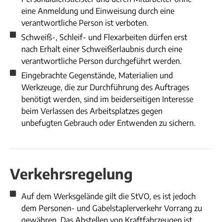
eine Anmeldung und Einweisung durch eine
verantwortliche Person ist verboten.
Schweiß-, Schleif- und Flexarbeiten dürfen erst
nach Erhalt einer Schweißerlaubnis durch eine
verantwortliche Person durchgeführt werden.
Eingebrachte Gegenstände, Materialien und
Werkzeuge, die zur Durchführung des Auftrages
benötigt werden, sind im beiderseitigen Interesse
beim Verlassen des Arbeitsplatzes gegen
unbefugten Gebrauch oder Entwenden zu sichern.
Verkehrsregelung
Auf dem Werksgelände gilt die StVO, es ist jedoch
dem Personen- und Gabelstaplerverkehr Vorrang zu
gewähren. Das Abstellen von Kraftfahrzeugen ist