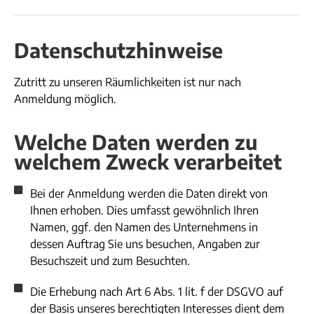
Datenschutzhinweise
Zutritt zu unseren Räumlichkeiten ist nur nach
Anmeldung möglich.
Welche Daten werden zu
welchem Zweck verarbeitet
Bei der Anmeldung werden die Daten direkt von
Ihnen erhoben. Dies umfasst gewöhnlich Ihren
Namen, ggf. den Namen des Unternehmens in
dessen Auftrag Sie uns besuchen, Angaben zur
Besuchszeit und zum Besuchten.
Die Erhebung nach Art 6 Abs. 1 lit. f der DSGVO auf
der Basis unseres berechtigten Interesses dient dem