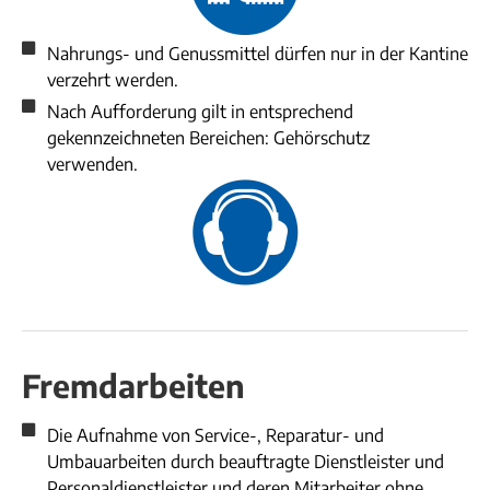
Nahrungs- und Genussmittel dürfen nur in der Kantine
verzehrt werden.
Nach Aufforderung gilt in entsprechend
gekennzeichneten Bereichen: Gehörschutz
verwenden.
Fremdarbeiten
Die Aufnahme von Service-, Reparatur- und
Umbauarbeiten durch beauftragte Dienstleister und
Personaldienstleister und deren Mitarbeiter ohne