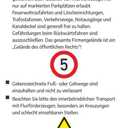
nur auf markierten Parkplätzen erlaubt.
Feuerwehrzufahrten und Löscheinrichtungen,
Trafostationen, Verkehrswege, Notausgänge und
Kanaldeckel sind generell frei zu halten.
Gefährdungen beim Rückwärtsfahren sind
auszuschließen. Das gesamte Firmengelände ist ein
„Gelände des öffentlichen Rechts“!
Gekennzeichnete Fuß- oder Gehwege sind
einzuhalten und nicht zu verlassen!
Beachten Sie bitte den innerbetrieblichen Transport
mit Flurförderzeugen, besonders an Kreuzungen
und schlecht einsehbaren Stellen.