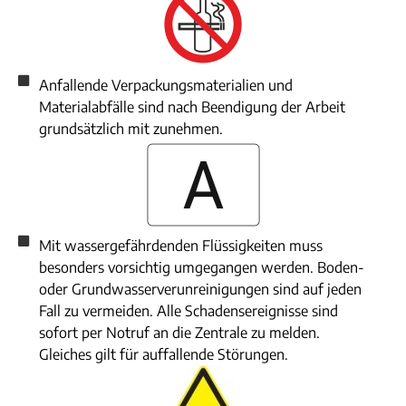
Anfallende Verpackungsmaterialien und
Materialabfälle sind nach Beendigung der Arbeit
grundsätzlich mit zunehmen.
Mit wassergefährdenden Flüssigkeiten muss
besonders vorsichtig umgegangen werden. Boden-
oder Grundwasserverunreinigungen sind auf jeden
Fall zu vermeiden. Alle Schadensereignisse sind
sofort per Notruf an die Zentrale zu melden.
Gleiches gilt für auffallende Störungen.