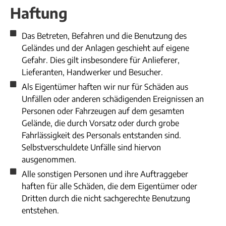
Haftung
Das Betreten, Befahren und die Benutzung des
Geländes und der Anlagen geschieht auf eigene
Gefahr. Dies gilt insbesondere für Anlieferer,
Lieferanten, Handwerker und Besucher.
Als Eigentümer haften wir nur für Schäden aus
Unfällen oder anderen schädigenden Ereignissen an
Personen oder Fahrzeugen auf dem gesamten
Gelände, die durch Vorsatz oder durch grobe
Fahrlässigkeit des Personals entstanden sind.
Selbstverschuldete Unfälle sind hiervon
ausgenommen.
Alle sonstigen Personen und ihre Auftraggeber
haften für alle Schäden, die dem Eigentümer oder
Dritten durch die nicht sachgerechte Benutzung
entstehen.