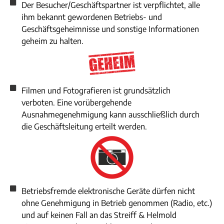
Der Besucher/Geschäftspartner ist verpflichtet, alle
ihm bekannt gewordenen Betriebs- und
Geschäftsgeheimnisse und sonstige Informationen
geheim zu halten.
Filmen und Fotografieren ist grundsätzlich
verboten. Eine vorübergehende
Ausnahmegenehmigung kann ausschließlich durch
die Geschäftsleitung erteilt werden.
Betriebsfremde elektronische Geräte dürfen nicht
ohne Genehmigung in Betrieb genommen (Radio, etc.)
und auf keinen Fall an das Streiff & Helmold