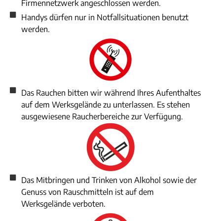
Firmennetzwerk angeschlossen werden.
Handys dürfen nur in Notfallsituationen benutzt
werden.
Das Rauchen bitten wir während Ihres Aufenthaltes
auf dem Werksgelände zu unterlassen. Es stehen
ausgewiesene Raucherbereiche zur Verfügung.
Das Mitbringen und Trinken von Alkohol sowie der
Genuss von Rauschmitteln ist auf dem
Werksgelände verboten.