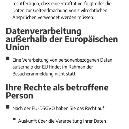
rechtfertigen, dass eine Straftat verfolgt oder die
Daten zur Geltendmachung von zivilrechtlichen
Ansprüchen verwendet werden müssen.​
Datenverarbeitung
außerhalb der Europäischen
Union
Eine Verarbeitung von personenbezogenen Daten
außerhalb der EU findet im Rahmen der
Besucheranmeldung nicht statt.
Ihre Rechte als betroffene
Person
Nach der EU-DSGVO haben Sie das Recht auf
Auskunft über die Verarbeitung Ihrer Daten