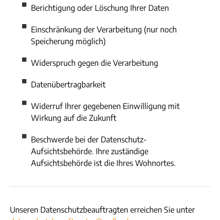
Berichtigung oder Löschung Ihrer Daten
Einschränkung der Verarbeitung (nur noch
Speicherung möglich)
Widerspruch gegen die Verarbeitung
Datenübertragbarkeit
Widerruf Ihrer gegebenen Einwilligung mit
Wirkung auf die Zukunft
Beschwerde bei der Datenschutz-
Aufsichtsbehörde. Ihre zuständige
Aufsichtsbehörde ist die Ihres Wohnortes.
Unseren Datenschutzbeauftragten erreichen Sie unter