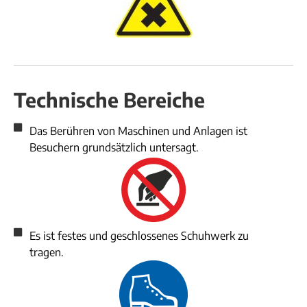
Technische Bereiche
Das Berühren von Maschinen und Anlagen ist
Besuchern grundsätzlich untersagt.
Es ist festes und geschlossenes Schuhwerk zu
tragen.