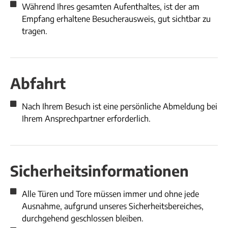
Während Ihres gesamten Aufenthaltes, ist der am
Empfang erhaltene Besucherausweis, gut sichtbar zu
tragen.
Abfahrt
Nach Ihrem Besuch ist eine persönliche Abmeldung bei
Ihrem Ansprechpartner erforderlich.
Sicherheitsinformationen
Alle Türen und Tore müssen immer und ohne jede
Ausnahme, aufgrund unseres Sicherheitsbereiches,
durchgehend geschlossen bleiben.