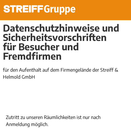
Datenschutzhinweise und
Sicherheitsvorschriften
für Besucher und
Fremdfirmen
für den Aufenthalt auf dem Firmengelände der Streiff &
Helmold GmbH
Zutritt zu unseren Räumlichkeiten ist nur nach
Anmeldung möglich.