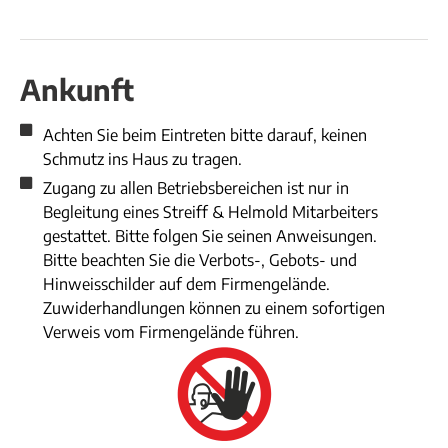
Ankunft
Achten Sie beim Eintreten bitte darauf, keinen
Schmutz ins Haus zu tragen.
Zugang zu allen Betriebsbereichen ist nur in
Begleitung eines Streiff & Helmold Mitarbeiters
gestattet. Bitte folgen Sie seinen Anweisungen.
Bitte beachten Sie die Verbots-, Gebots- und
Hinweisschilder auf dem Firmengelände.
Zuwiderhandlungen können zu einem sofortigen
Verweis vom Firmengelände führen.