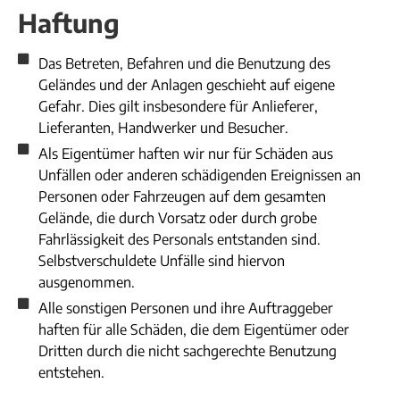
Haftung
Das Betreten, Befahren und die Benutzung des
Geländes und der Anlagen geschieht auf eigene
Gefahr. Dies gilt insbesondere für Anlieferer,
Lieferanten, Handwerker und Besucher.
Als Eigentümer haften wir nur für Schäden aus
Unfällen oder anderen schädigenden Ereignissen an
Personen oder Fahrzeugen auf dem gesamten
Gelände, die durch Vorsatz oder durch grobe
Fahrlässigkeit des Personals entstanden sind.
Selbstverschuldete Unfälle sind hiervon
ausgenommen.
Alle sonstigen Personen und ihre Auftraggeber
haften für alle Schäden, die dem Eigentümer oder
Dritten durch die nicht sachgerechte Benutzung
entstehen.