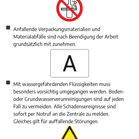
Anfallende Verpackungsmaterialien und
Materialabfälle sind nach Beendigung der Arbeit
grundsätzlich mit zunehmen.
Mit wassergefährdenden Flüssigkeiten muss
besonders vorsichtig umgegangen werden. Boden-
oder Grundwasserverunreinigungen sind auf jeden
Fall zu vermeiden. Alle Schadensereignisse sind
sofort per Notruf an die Zentrale zu melden.
Gleiches gilt für auffallende Störungen.