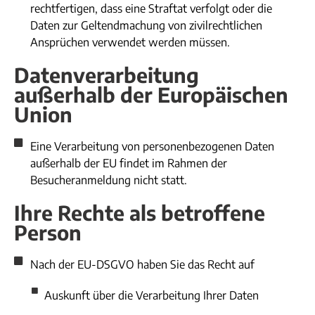
rechtfertigen, dass eine Straftat verfolgt oder die
Daten zur Geltendmachung von zivilrechtlichen
Ansprüchen verwendet werden müssen.​
Datenverarbeitung
außerhalb der Europäischen
Union
Eine Verarbeitung von personenbezogenen Daten
außerhalb der EU findet im Rahmen der
Besucheranmeldung nicht statt.
Ihre Rechte als betroffene
Person
Nach der EU-DSGVO haben Sie das Recht auf
Auskunft über die Verarbeitung Ihrer Daten