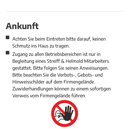
Ankunft
Achten Sie beim Eintreten bitte darauf, keinen
Schmutz ins Haus zu tragen.
Zugang zu allen Betriebsbereichen ist nur in
Begleitung eines Streiff & Helmold Mitarbeiters
gestattet. Bitte folgen Sie seinen Anweisungen.
Bitte beachten Sie die Verbots-, Gebots- und
Hinweisschilder auf dem Firmengelände.
Zuwiderhandlungen können zu einem sofortigen
Verweis vom Firmengelände führen.