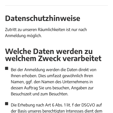
Datenschutzhinweise
Zutritt zu unseren Räumlichkeiten ist nur nach
Anmeldung möglich.
Welche Daten werden zu
welchem Zweck verarbeitet
Bei der Anmeldung werden die Daten direkt von
Ihnen erhoben. Dies umfasst gewöhnlich Ihren
Namen, ggf. den Namen des Unternehmens in
dessen Auftrag Sie uns besuchen, Angaben zur
Besuchszeit und zum Besuchten.
Die Erhebung nach Art 6 Abs. 1 lit. f der DSGVO auf
der Basis unseres berechtigten Interesses dient dem