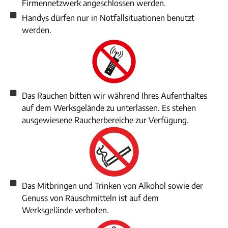
Firmennetzwerk angeschlossen werden.
Handys dürfen nur in Notfallsituationen benutzt
werden.
Das Rauchen bitten wir während Ihres Aufenthaltes
auf dem Werksgelände zu unterlassen. Es stehen
ausgewiesene Raucherbereiche zur Verfügung.
Das Mitbringen und Trinken von Alkohol sowie der
Genuss von Rauschmitteln ist auf dem
Werksgelände verboten.