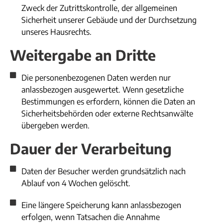
Zweck der Zutrittskontrolle, der allgemeinen
Sicherheit unserer Gebäude und der Durchsetzung
unseres Hausrechts.​
Weitergabe an Dritte
Die personenbezogenen Daten werden nur
anlassbezogen ausgewertet. Wenn gesetzliche
Bestimmungen es erfordern, können die Daten an
Sicherheitsbehörden oder externe Rechtsanwälte
übergeben werden.
Dauer der Verarbeitung
Daten der Besucher werden grundsätzlich nach
Ablauf von 4 Wochen gelöscht.
Eine längere Speicherung kann anlassbezogen
erfolgen, wenn Tatsachen die Annahme