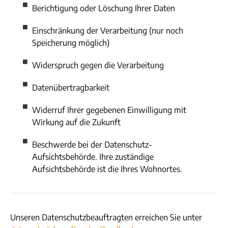
Berichtigung oder Löschung Ihrer Daten
Einschränkung der Verarbeitung (nur noch
Speicherung möglich)
Widerspruch gegen die Verarbeitung
Datenübertragbarkeit
Widerruf Ihrer gegebenen Einwilligung mit
Wirkung auf die Zukunft
Beschwerde bei der Datenschutz-
Aufsichtsbehörde. Ihre zuständige
Aufsichtsbehörde ist die Ihres Wohnortes.
Unseren Datenschutzbeauftragten erreichen Sie unter