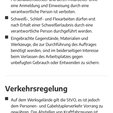
eine Anmeldung und Einweisung durch eine
verantwortliche Person ist verboten.
Schweiß-, Schleif- und Flexarbeiten dürfen erst
nach Erhalt einer Schweißerlaubnis durch eine
verantwortliche Person durchgeführt werden.
Eingebrachte Gegenstände, Materialien und
Werkzeuge, die zur Durchführung des Auftrages
benötigt werden, sind im beiderseitigen Interesse
beim Verlassen des Arbeitsplatzes gegen
unbefugten Gebrauch oder Entwenden zu sichern.
Verkehrsregelung
Auf dem Werksgelände gilt die StVO, es ist jedoch
dem Personen- und Gabelstaplerverkehr Vorrang zu
gewähren. Das Abstellen von Kraftfahrzeugen ist