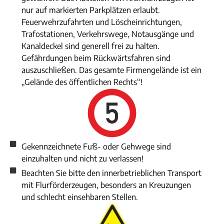
nur auf markierten Parkplätzen erlaubt.
Feuerwehrzufahrten und Löscheinrichtungen,
Trafostationen, Verkehrswege, Notausgänge und
Kanaldeckel sind generell frei zu halten.
Gefährdungen beim Rückwärtsfahren sind
auszuschließen. Das gesamte Firmengelände ist ein
„Gelände des öffentlichen Rechts“!
Gekennzeichnete Fuß- oder Gehwege sind
einzuhalten und nicht zu verlassen!
Beachten Sie bitte den innerbetrieblichen Transport
mit Flurförderzeugen, besonders an Kreuzungen
und schlecht einsehbaren Stellen.