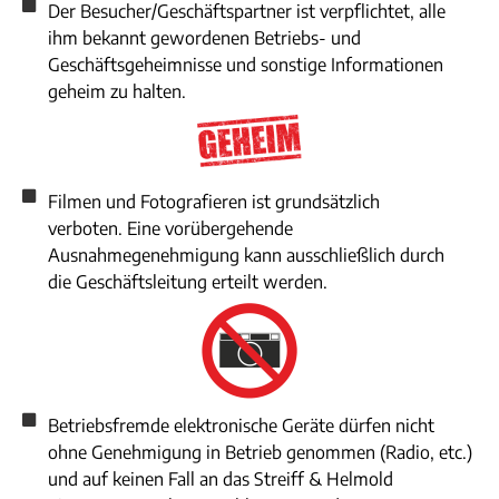
Der Besucher/Geschäftspartner ist verpflichtet, alle
ihm bekannt gewordenen Betriebs- und
Geschäftsgeheimnisse und sonstige Informationen
geheim zu halten.
Filmen und Fotografieren ist grundsätzlich
verboten. Eine vorübergehende
Ausnahmegenehmigung kann ausschließlich durch
die Geschäftsleitung erteilt werden.
Betriebsfremde elektronische Geräte dürfen nicht
ohne Genehmigung in Betrieb genommen (Radio, etc.)
und auf keinen Fall an das Streiff & Helmold