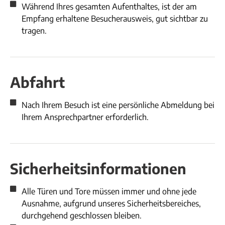
Während Ihres gesamten Aufenthaltes, ist der am
Empfang erhaltene Besucherausweis, gut sichtbar zu
tragen.
Abfahrt
Nach Ihrem Besuch ist eine persönliche Abmeldung bei
Ihrem Ansprechpartner erforderlich.
Sicherheitsinformationen
Alle Türen und Tore müssen immer und ohne jede
Ausnahme, aufgrund unseres Sicherheitsbereiches,
durchgehend geschlossen bleiben.