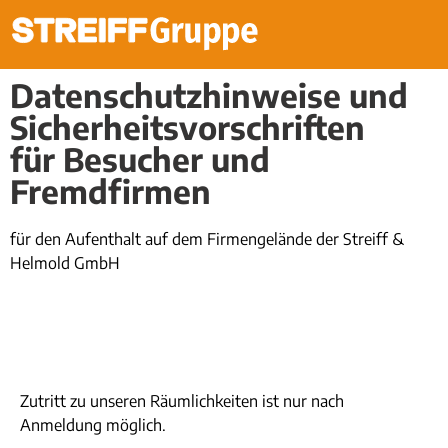
Datenschutzhinweise und
Sicherheitsvorschriften
für Besucher und
Fremdfirmen
für den Aufenthalt auf dem Firmengelände der Streiff &
Helmold GmbH
Zutritt zu unseren Räumlichkeiten ist nur nach
Anmeldung möglich.