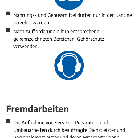
Nahrungs- und Genussmittel dürfen nur in der Kantine
verzehrt werden.
Nach Aufforderung gilt in entsprechend
gekennzeichneten Bereichen: Gehörschutz
verwenden.
Fremdarbeiten
Die Aufnahme von Service-, Reparatur- und
Umbauarbeiten durch beauftragte Dienstleister und
Personaldienstleister und deren Mitarbeiter ohne