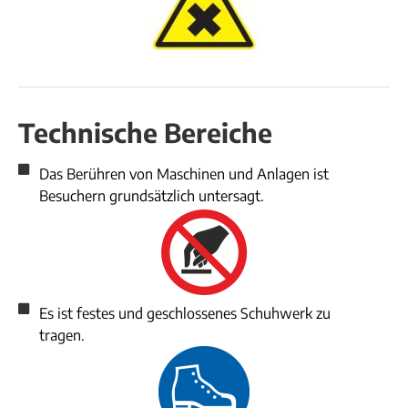
Technische Bereiche
Das Berühren von Maschinen und Anlagen ist
Besuchern grundsätzlich untersagt.
Es ist festes und geschlossenes Schuhwerk zu
tragen.