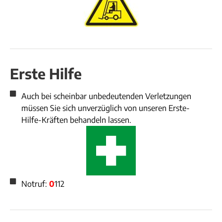
Erste Hilfe
Auch bei scheinbar unbedeutenden Verletzungen
müssen Sie sich unverzüglich von unseren Erste-
Hilfe-Kräften behandeln lassen.
Notruf:
0
112