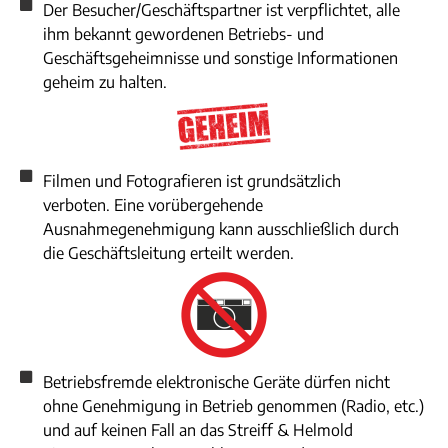
Der Besucher/Geschäftspartner ist verpflichtet, alle
ihm bekannt gewordenen Betriebs- und
Geschäftsgeheimnisse und sonstige Informationen
geheim zu halten.
Filmen und Fotografieren ist grundsätzlich
verboten. Eine vorübergehende
Ausnahmegenehmigung kann ausschließlich durch
die Geschäftsleitung erteilt werden.
Betriebsfremde elektronische Geräte dürfen nicht
ohne Genehmigung in Betrieb genommen (Radio, etc.)
und auf keinen Fall an das Streiff & Helmold