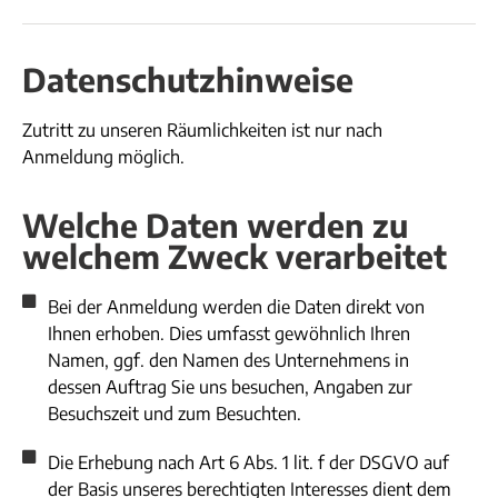
Datenschutzhinweise
Zutritt zu unseren Räumlichkeiten ist nur nach
Anmeldung möglich.
Welche Daten werden zu
welchem Zweck verarbeitet
Bei der Anmeldung werden die Daten direkt von
Ihnen erhoben. Dies umfasst gewöhnlich Ihren
Namen, ggf. den Namen des Unternehmens in
dessen Auftrag Sie uns besuchen, Angaben zur
Besuchszeit und zum Besuchten.
Die Erhebung nach Art 6 Abs. 1 lit. f der DSGVO auf
der Basis unseres berechtigten Interesses dient dem