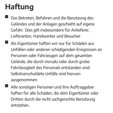
Haftung
Das Betreten, Befahren und die Benutzung des
Geländes und der Anlagen geschieht auf eigene
Gefahr. Dies gilt insbesondere für Anlieferer,
Lieferanten, Handwerker und Besucher.
Als Eigentümer haften wir nur für Schäden aus
Unfällen oder anderen schädigenden Ereignissen an
Personen oder Fahrzeugen auf dem gesamten
Gelände, die durch Vorsatz oder durch grobe
Fahrlässigkeit des Personals entstanden sind.
Selbstverschuldete Unfälle sind hiervon
ausgenommen.
Alle sonstigen Personen und ihre Auftraggeber
haften für alle Schäden, die dem Eigentümer oder
Dritten durch die nicht sachgerechte Benutzung
entstehen.