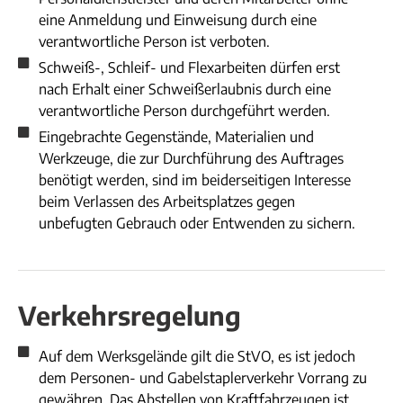
eine Anmeldung und Einweisung durch eine
verantwortliche Person ist verboten.
Schweiß-, Schleif- und Flexarbeiten dürfen erst
nach Erhalt einer Schweißerlaubnis durch eine
verantwortliche Person durchgeführt werden.
Eingebrachte Gegenstände, Materialien und
Werkzeuge, die zur Durchführung des Auftrages
benötigt werden, sind im beiderseitigen Interesse
beim Verlassen des Arbeitsplatzes gegen
unbefugten Gebrauch oder Entwenden zu sichern.
Verkehrsregelung
Auf dem Werksgelände gilt die StVO, es ist jedoch
dem Personen- und Gabelstaplerverkehr Vorrang zu
gewähren. Das Abstellen von Kraftfahrzeugen ist