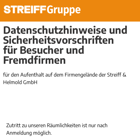
Datenschutzhinweise und
Sicherheitsvorschriften
für Besucher und
Fremdfirmen
für den Aufenthalt auf dem Firmengelände der Streiff &
Helmold GmbH
Zutritt zu unseren Räumlichkeiten ist nur nach
Anmeldung möglich.