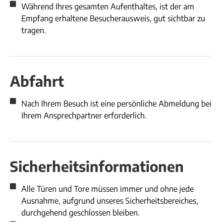
Während Ihres gesamten Aufenthaltes, ist der am
Empfang erhaltene Besucherausweis, gut sichtbar zu
tragen.
Abfahrt
Nach Ihrem Besuch ist eine persönliche Abmeldung bei
Ihrem Ansprechpartner erforderlich.
Sicherheitsinformationen
Alle Türen und Tore müssen immer und ohne jede
Ausnahme, aufgrund unseres Sicherheitsbereiches,
durchgehend geschlossen bleiben.