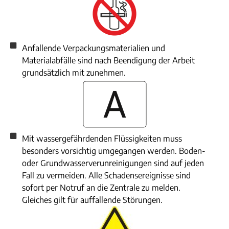
Anfallende Verpackungsmaterialien und
Materialabfälle sind nach Beendigung der Arbeit
grundsätzlich mit zunehmen.
Mit wassergefährdenden Flüssigkeiten muss
besonders vorsichtig umgegangen werden. Boden-
oder Grundwasserverunreinigungen sind auf jeden
Fall zu vermeiden. Alle Schadensereignisse sind
sofort per Notruf an die Zentrale zu melden.
Gleiches gilt für auffallende Störungen.