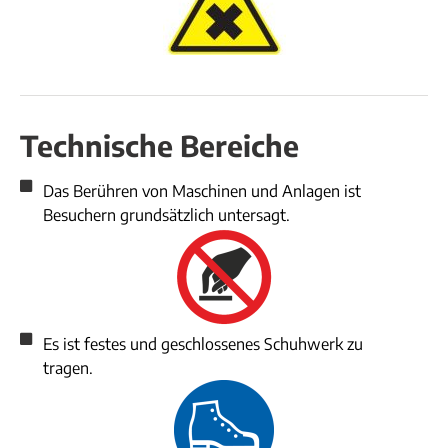
Technische Bereiche
Das Berühren von Maschinen und Anlagen ist
Besuchern grundsätzlich untersagt.
Es ist festes und geschlossenes Schuhwerk zu
tragen.