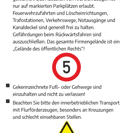
nur auf markierten Parkplätzen erlaubt.
Feuerwehrzufahrten und Löscheinrichtungen,
Trafostationen, Verkehrswege, Notausgänge und
Kanaldeckel sind generell frei zu halten.
Gefährdungen beim Rückwärtsfahren sind
auszuschließen. Das gesamte Firmengelände ist ein
„Gelände des öffentlichen Rechts“!
Gekennzeichnete Fuß- oder Gehwege sind
einzuhalten und nicht zu verlassen!
Beachten Sie bitte den innerbetrieblichen Transport
mit Flurförderzeugen, besonders an Kreuzungen
und schlecht einsehbaren Stellen.