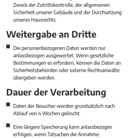
Zweck der Zutrittskontrolle, der allgemeinen
Sicherheit unserer Gebäude und der Durchsetzung
unseres Hausrechts.​
Weitergabe an Dritte
Die personenbezogenen Daten werden nur
anlassbezogen ausgewertet. Wenn gesetzliche
Bestimmungen es erfordern, können die Daten an
Sicherheitsbehörden oder externe Rechtsanwälte
übergeben werden.
Dauer der Verarbeitung
Daten der Besucher werden grundsätzlich nach
Ablauf von 4 Wochen gelöscht.
Eine längere Speicherung kann anlassbezogen
erfolgen, wenn Tatsachen die Annahme