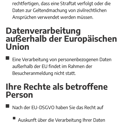
rechtfertigen, dass eine Straftat verfolgt oder die
Daten zur Geltendmachung von zivilrechtlichen
Ansprüchen verwendet werden müssen.​
Datenverarbeitung
außerhalb der Europäischen
Union
Eine Verarbeitung von personenbezogenen Daten
außerhalb der EU findet im Rahmen der
Besucheranmeldung nicht statt.
Ihre Rechte als betroffene
Person
Nach der EU-DSGVO haben Sie das Recht auf
Auskunft über die Verarbeitung Ihrer Daten