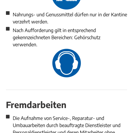
Nahrungs- und Genussmittel dürfen nur in der Kantine
verzehrt werden.
Nach Aufforderung gilt in entsprechend
gekennzeichneten Bereichen: Gehörschutz
verwenden.
Fremdarbeiten
Die Aufnahme von Service-, Reparatur- und
Umbauarbeiten durch beauftragte Dienstleister und
Personaldienstleister und deren Mitarbeiter ohne