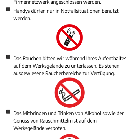
Firmennetzwerk angeschlossen werden.
Handys dürfen nur in Notfallsituationen benutzt
werden.
Das Rauchen bitten wir während Ihres Aufenthaltes
auf dem Werksgelände zu unterlassen. Es stehen
ausgewiesene Raucherbereiche zur Verfügung.
Das Mitbringen und Trinken von Alkohol sowie der
Genuss von Rauschmitteln ist auf dem
Werksgelände verboten.