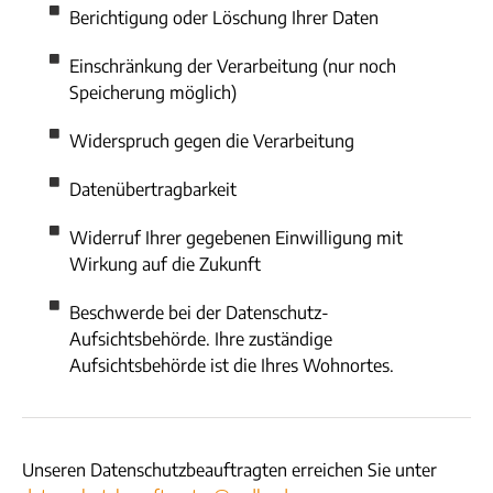
Berichtigung oder Löschung Ihrer Daten
Einschränkung der Verarbeitung (nur noch
Speicherung möglich)
Widerspruch gegen die Verarbeitung
Datenübertragbarkeit
Widerruf Ihrer gegebenen Einwilligung mit
Wirkung auf die Zukunft
Beschwerde bei der Datenschutz-
Aufsichtsbehörde. Ihre zuständige
Aufsichtsbehörde ist die Ihres Wohnortes.
Unseren Datenschutzbeauftragten erreichen Sie unter