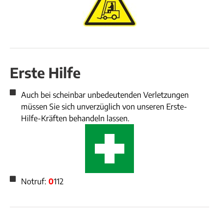
Erste Hilfe
Auch bei scheinbar unbedeutenden Verletzungen
müssen Sie sich unverzüglich von unseren Erste-
Hilfe-Kräften behandeln lassen.
Notruf:
0
112