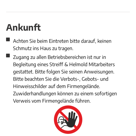
Ankunft
Achten Sie beim Eintreten bitte darauf, keinen
Schmutz ins Haus zu tragen.
Zugang zu allen Betriebsbereichen ist nur in
Begleitung eines Streiff & Helmold Mitarbeiters
gestattet. Bitte folgen Sie seinen Anweisungen.
Bitte beachten Sie die Verbots-, Gebots- und
Hinweisschilder auf dem Firmengelände.
Zuwiderhandlungen können zu einem sofortigen
Verweis vom Firmengelände führen.