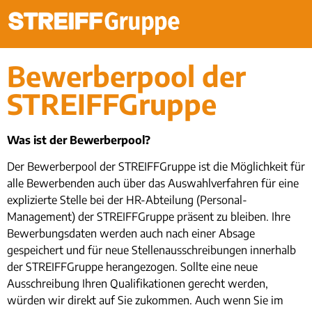
Bewerberpool der
STREIFFGruppe
Was ist der Bewerberpool?
Der Bewerberpool der STREIFFGruppe ist die Möglichkeit für
alle Bewerbenden auch über das Auswahlverfahren für eine
explizierte Stelle bei der HR-Abteilung (Personal-
Management) der STREIFFGruppe präsent zu bleiben. Ihre
Bewerbungsdaten werden auch nach einer Absage
gespeichert und für neue Stellenausschreibungen innerhalb
der STREIFFGruppe herangezogen. Sollte eine neue
Ausschreibung Ihren Qualifikationen gerecht werden,
würden wir direkt auf Sie zukommen. Auch wenn Sie im