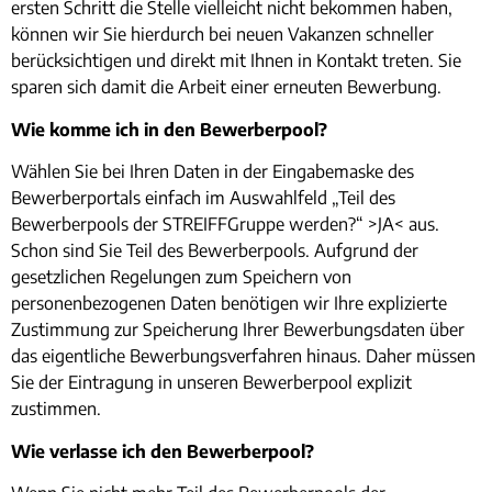
ersten Schritt die Stelle vielleicht nicht bekommen haben,
können wir Sie hierdurch bei neuen Vakanzen schneller
berücksichtigen und direkt mit Ihnen in Kontakt treten. Sie
sparen sich damit die Arbeit einer erneuten Bewerbung.
Wie komme ich in den Bewerberpool?
Wählen Sie bei Ihren Daten in der Eingabemaske des
Bewerberportals einfach im Auswahlfeld „Teil des
Bewerberpools der STREIFFGruppe werden?“ >JA< aus.
Schon sind Sie Teil des Bewerberpools. Aufgrund der
gesetzlichen Regelungen zum Speichern von
personenbezogenen Daten benötigen wir Ihre explizierte
Zustimmung zur Speicherung Ihrer Bewerbungsdaten über
das eigentliche Bewerbungsverfahren hinaus. Daher müssen
Sie der Eintragung in unseren Bewerberpool explizit
zustimmen.
Wie verlasse ich den Bewerberpool?