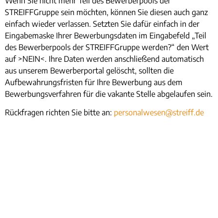
Wenn Sie nicht mehr Teil des Bewerberpools der
STREIFFGruppe sein möchten, können Sie diesen auch ganz
einfach wieder verlassen. Setzten Sie dafür einfach in der
Eingabemaske Ihrer Bewerbungsdaten im Eingabefeld „Teil
des Bewerberpools der STREIFFGruppe werden?“ den Wert
auf >NEIN<. Ihre Daten werden anschließend automatisch
aus unserem Bewerberportal gelöscht, sollten die
Aufbewahrungsfristen für Ihre Bewerbung aus dem
Bewerbungsverfahren für die vakante Stelle abgelaufen sein.
Rückfragen richten Sie bitte an:
personalwesen@streiff.de