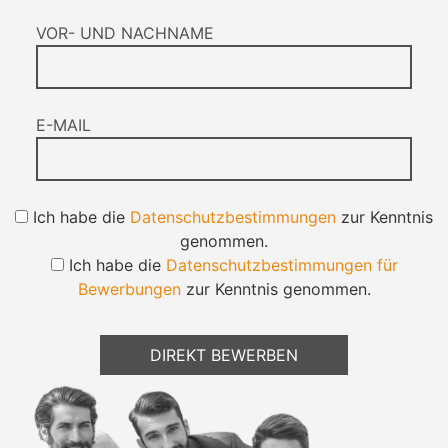
VOR- UND NACHNAME
E-MAIL
Ich habe die
Datenschutzbestimmungen
zur Kenntnis
genommen.
Ich habe die
Datenschutzbestimmungen für
Bewerbungen
zur Kenntnis genommen.
DIREKT BEWERBEN