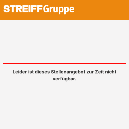
Leider ist dieses Stellenangebot zur Zeit nicht
verfügbar.