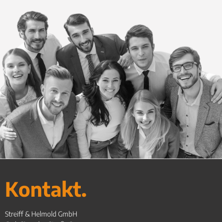
Kontakt.
Streiff & Helmold GmbH